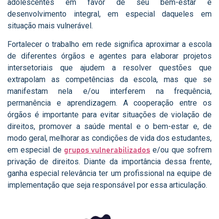
adolescentes em favor de seu bem-estar e
desenvolvimento integral, em especial daqueles em
situação mais vulnerável.
Fortalecer o trabalho em rede significa aproximar a escola
de diferentes órgãos e agentes para elaborar projetos
intersetoriais que ajudem a resolver questões que
extrapolam as competências da escola, mas que se
manifestam nela e/ou interferem na frequência,
permanência e aprendizagem. A cooperação entre os
órgãos é importante para evitar situações de violação de
direitos, promover a saúde mental e o bem-estar e, de
modo geral, melhorar as condições de vida dos estudantes,
em especial de
e/ou que sofrem
grupos vulnerabilizados
privação de direitos. Diante da importância dessa frente,
ganha especial relevância ter um profissional na equipe de
implementação que seja responsável por essa articulação.