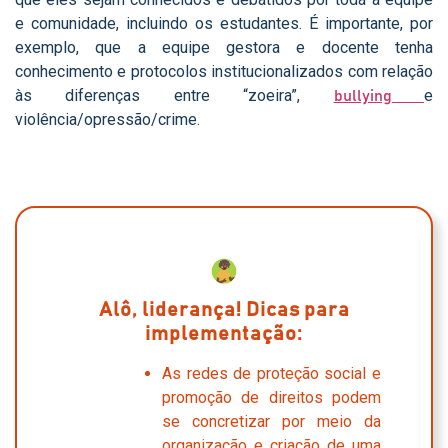
e comunidade, incluindo os estudantes. É importante, por
exemplo, que a equipe gestora e docente tenha
conhecimento e protocolos institucionalizados com relação
às diferenças entre “zoeira”,
e
bullying
violência/opressão/crime.
Alô, liderança! Dicas para
implementação:
As redes de proteção social e
promoção de direitos podem
se concretizar por meio da
organização e criação de uma