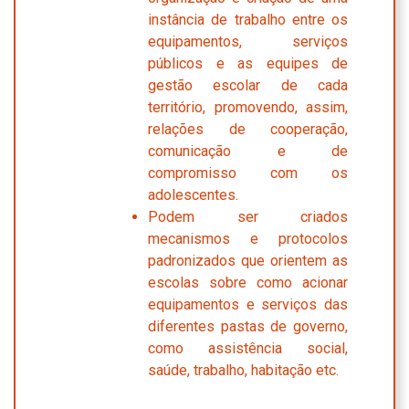
instância de trabalho entre os
equipamentos, serviços
públicos e as equipes de
gestão escolar de cada
território, promovendo, assim,
relações de cooperação,
comunicação e de
compromisso com os
adolescentes.
Podem ser criados
mecanismos e protocolos
padronizados que orientem as
escolas sobre como acionar
equipamentos e serviços das
diferentes pastas de governo,
como assistência social,
saúde, trabalho, habitação etc.