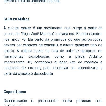
dentro e fora do ambiente escolar.
Cultura Maker
A cultura maker é um movimento que surge a partir da
cultura do “Faça Você Mesmo”, iniciada nos Estados Unidos
nos anos 70. Ela parte da premissa de que as pessoas
devem ser capazes de construir e alterar qualquer tipo de
objeto. A cultura maker na sala de aula se apropriou de
ferramentas tecnológicas como a placa Arduíno,
impressoras 3D, cortadoras a laser, kits de robótica e
máquinas de costura, para incentivar um aprendizado a
partir da criação e descoberta.
Capacitismo
Discriminação e preconceito contra pessoas com