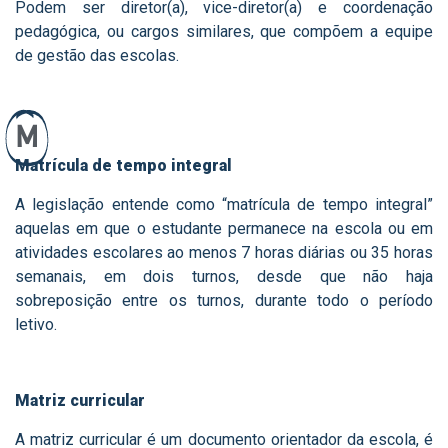
Podem ser diretor(a), vice-diretor(a) e coordenação
pedagógica, ou cargos similares, que compõem a equipe
de gestão das escolas.
M
Matrícula de tempo integral
A legislação entende como “matrícula de tempo integral”
aquelas em que o estudante permanece na escola ou em
atividades escolares ao menos 7 horas diárias ou 35 horas
semanais, em dois turnos, desde que não haja
sobreposição entre os turnos, durante todo o período
letivo.
Matriz curricular
A matriz curricular é um documento orientador da escola, é