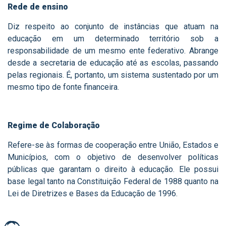
Rede de ensino
Diz respeito ao conjunto de instâncias que atuam na
educação em um determinado território sob a
responsabilidade de um mesmo ente federativo. Abrange
desde a secretaria de educação até as escolas, passando
pelas regionais. É, portanto, um sistema sustentado por um
mesmo tipo de fonte financeira.
Regime de Colaboração
Refere-se às formas de cooperação entre União, Estados e
Municípios, com o objetivo de desenvolver políticas
públicas que garantam o direito à educação. Ele possui
base legal tanto na Constituição Federal de 1988 quanto na
Lei de Diretrizes e Bases da Educação de 1996.