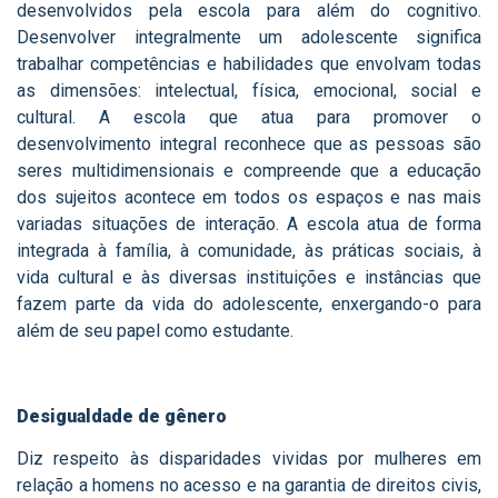
desenvolvidos pela escola para além do cognitivo.
Desenvolver integralmente um adolescente significa
trabalhar competências e habilidades que envolvam todas
as dimensões: intelectual, física, emocional, social e
cultural. A escola que atua para promover o
desenvolvimento integral reconhece que as pessoas são
seres multidimensionais e compreende que a educação
dos sujeitos acontece em todos os espaços e nas mais
variadas situações de interação. A escola atua de forma
integrada à família, à comunidade, às práticas sociais, à
vida cultural e às diversas instituições e instâncias que
fazem parte da vida do adolescente, enxergando-o para
além de seu papel como estudante.
Desigualdade de gênero
Diz respeito às disparidades vividas por mulheres em
relação a homens no acesso e na garantia de direitos civis,