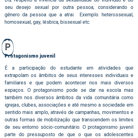
seu desejo sexual por outra pessoa, considerando o
gênero da pessoa que a atrai. Exemplo: heterossexual,
homosexual, gay, lésbica, bissexual etc.
P
Protagonismo juvenil
É a participação do estudante em atividades que
extrapolam os âmbitos de seus interesses individuais e
familiares e que podem acontecer nos mais diversos
espaços. O protagonismo pode se dar na escola mas
também nos diversos âmbitos da vida comunitária como
igrejas, clubes, associações e até mesmo a sociedade em
sentido mais amplo, através de campanhas, movimentos e
outras formas de mobilização que transcendem os limites
de seu entorno sócio-comunitário. O protagonismo juvenil
parte do pressuposto de que o que os adolescentes