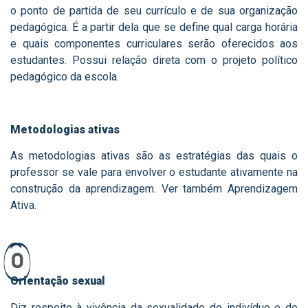
o ponto de partida de seu currículo e de sua organização
pedagógica. É a partir dela que se define qual carga horária
e quais componentes curriculares serão oferecidos aos
estudantes. Possui relação direta com o projeto político
pedagógico da escola.
Metodologias ativas
As metodologias ativas são as estratégias das quais o
professor se vale para envolver o estudante ativamente na
construção da aprendizagem. Ver também Aprendizagem
Ativa.
O
Orientação sexual
Diz respeito à vivência da sexualidade do indivíduo e do