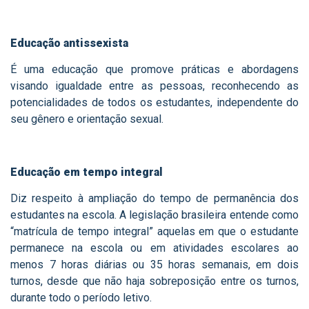
Educação antissexista
É uma educação que promove práticas e abordagens
visando igualdade entre as pessoas, reconhecendo as
potencialidades de todos os estudantes, independente do
seu gênero e orientação sexual.
Educação em tempo integral
Diz respeito à ampliação do tempo de permanência dos
estudantes na escola. A legislação brasileira entende como
“matrícula de tempo integral” aquelas em que o estudante
permanece na escola ou em atividades escolares ao
menos 7 horas diárias ou 35 horas semanais, em dois
turnos, desde que não haja sobreposição entre os turnos,
durante todo o período letivo.