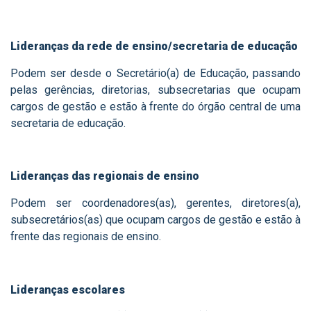
Lideranças da rede de ensino/secretaria de educação
Podem ser desde o Secretário(a) de Educação, passando
pelas gerências, diretorias, subsecretarias que ocupam
cargos de gestão e estão à frente do órgão central de uma
secretaria de educação.
Lideranças das regionais de ensino
Podem ser coordenadores(as), gerentes, diretores(a),
subsecretários(as) que ocupam cargos de gestão e estão à
frente das regionais de ensino.
Lideranças escolares