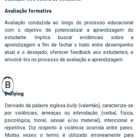
Avaliação formativa
Avaliação conduzida ao longo do processo educacional
com o objetivo de potencializar a aprendizagem do
estudante. Implica buscar evidências sobre a
aprendizagem a fim de fechar o hiato entre desempenho
atual e o desejado; oferecer feedback aos estudantes; e
envolvê-los no processo de avaliação e aprendizagem.
B
Bullying
Derivado da palavra inglesa
bully
(valentão), caracteriza-se
por violências, ameaças ou intimidação (verbal, física,
psicológica, moral, sexual e/ou material), intencional e
repetitiva. Diz respeito à violência ocorrida entre pares.
Muitas vezes o termo é utilizado erroneamente para