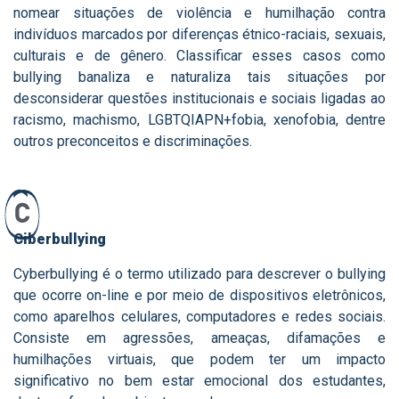
nomear situações de violência e humilhação contra
indivíduos marcados por diferenças étnico-raciais, sexuais,
culturais e de gênero. Classificar esses casos como
bullying banaliza e naturaliza tais situações por
desconsiderar questões institucionais e sociais ligadas ao
racismo, machismo, LGBTQIAPN+fobia, xenofobia, dentre
outros preconceitos e discriminações.
C
Ciberbullying
Cyberbullying é o termo utilizado para descrever o bullying
que ocorre on-line e por meio de dispositivos eletrônicos,
como aparelhos celulares, computadores e redes sociais.
Consiste em agressões, ameaças, difamações e
humilhações virtuais, que podem ter um impacto
significativo no bem estar emocional dos estudantes,