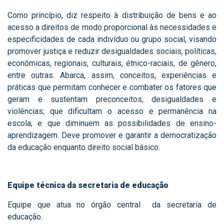
Como princípio, diz respeito à distribuição de bens e ao
acesso a direitos de modo proporcional às necessidades e
especificidades de cada indivíduo ou grupo social, visando
promover justiça e reduzir desigualdades sociais, políticas,
econômicas, regionais, culturais, étnico-raciais, de gênero,
entre outras. Abarca, assim, conceitos, experiências e
práticas que permitam conhecer e combater os fatores que
geram e sustentam preconceitos, desigualdades e
violências; que dificultam o acesso e permanência na
escola; e que diminuem as possibilidades de ensino-
aprendizagem. Deve promover e garantir a democratização
da educação enquanto direito social básico.
Equipe técnica da secretaria de educação
Equipe que atua no órgão central da secretaria de
educação.