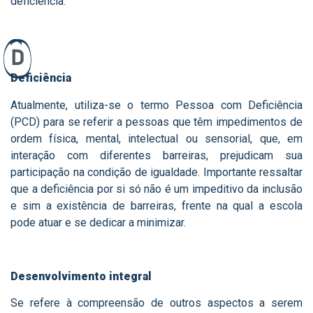
deficiência.
D
Deficiência
Atualmente, utiliza-se o termo Pessoa com Deficiência
(PCD) para se referir a pessoas que têm impedimentos de
ordem física, mental, intelectual ou sensorial, que, em
interação com diferentes barreiras, prejudicam sua
participação na condição de igualdade. Importante ressaltar
que a deficiência por si só não é um impeditivo da inclusão
e sim a existência de barreiras, frente na qual a escola
pode atuar e se dedicar a minimizar.
Desenvolvimento integral
Se refere à compreensão de outros aspectos a serem