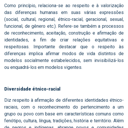
Como princípio, relaciona-se ao respeito e à valorização
das diferenças humanas em suas várias expressões
(social, cultural, regional, étnico-racial, geracional, sexual,
funcional, de gênero etc.). Refere-se também a processos
de reconhecimento, aceitação, construção e afirmação de
identidades, a fim de criar relações equitativas e
respeitosas. Importante destacar que o respeito às
diferenças implica afirmar modos de vida distintos de
modelos socialmente estabelecidos, sem invisibilizá-los
ou enquadrá-los em modelos vigentes.
Diversidade étnico-racial
Diz respeito à afirmação de diferentes identidades étnico-
raciais, com o reconhecimento do pertencimento a um
grupo ou povo com base em características comuns como
fenótipo, cultura, língua, tradições, história e território. Além
de negros e indígenas, abrange povos e comunidades