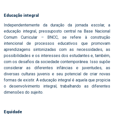
Educação integral
Independentemente da duração da jornada escolar, a
educação integral, pressuposto central na Base Nacional
Comum Curricular – BNCC, se refere à construção
intencional de processos educativos que promovam
aprendizagens sintonizadas com as necessidades, as
possibilidades e os interesses dos estudantes e, também,
com os desafios da sociedade contemporânea. Isso supõe
considerar as diferentes infâncias e juventudes, as
diversas culturas juvenis e seu potencial de criar novas
formas de existir. A educação integral é aquela que propicia
o desenvolvimento integral, trabalhando as diferentes
dimensões do sujeito.
Equidade