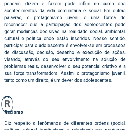
pensam, dizem e fazem pode influir no curso dos
acontecimentos da vida comunitária e social. Em outras
palavras, o protagonismo juvenil é uma forma de
reconhecer que a participação dos adolescentes pode
gerar mudanças decisivas na realidade social, ambiental,
cultural e política onde estão inseridos. Nesse sentido,
participar para o adolescente é envolver-se em processos
de discussão, decisão, desenho e execução de ações,
visando, através do seu envolvimento na solução de
problemas reais, desenvolver o seu potencial criativo e a
sua força transformadora. Assim, o protagonismo juvenil,
tanto como um direito, é um dever dos adolescentes.
R
Racismo
Diz respeito a fenômenos de diferentes ordens (social,