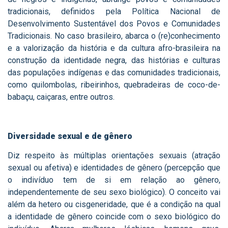
tradicionais, definidos pela Política Nacional de
Desenvolvimento Sustentável dos Povos e Comunidades
Tradicionais. No caso brasileiro, abarca o (re)conhecimento
e a valorização da história e da cultura afro-brasileira na
construção da identidade negra, das histórias e culturas
das populações indígenas e das comunidades tradicionais,
como quilombolas, ribeirinhos, quebradeiras de coco-de-
babaçu, caiçaras, entre outros.
Diversidade sexual e de gênero
Diz respeito às múltiplas orientações sexuais (atração
sexual ou afetiva) e identidades de gênero (percepção que
o indivíduo tem de si em relação ao gênero,
independentemente de seu sexo biológico). O conceito vai
além da hetero ou cisgeneridade, que é a condição na qual
a identidade de gênero coincide com o sexo biológico do