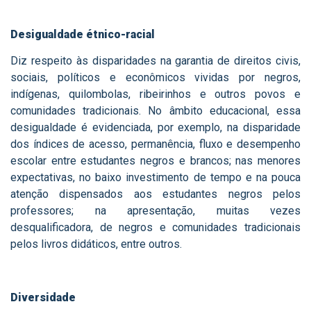
Desigualdade étnico-racial
Diz respeito às disparidades na garantia de direitos civis,
sociais, políticos e econômicos vividas por negros,
indígenas, quilombolas, ribeirinhos e outros povos e
comunidades tradicionais. No âmbito educacional, essa
desigualdade é evidenciada, por exemplo, na disparidade
dos índices de acesso, permanência, fluxo e desempenho
escolar entre estudantes negros e brancos; nas menores
expectativas, no baixo investimento de tempo e na pouca
atenção dispensados aos estudantes negros pelos
professores; na apresentação, muitas vezes
desqualificadora, de negros e comunidades tradicionais
pelos livros didáticos, entre outros.
Diversidade