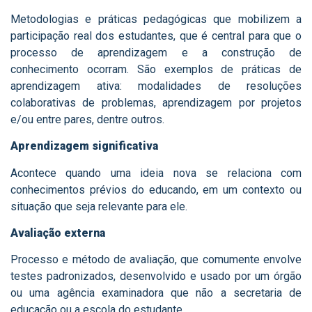
Metodologias e práticas pedagógicas que mobilizem a
participação real dos estudantes, que é central para que o
processo de aprendizagem e a construção de
conhecimento ocorram. São exemplos de práticas de
aprendizagem ativa: modalidades de resoluções
colaborativas de problemas, aprendizagem por projetos
e/ou entre pares, dentre outros.
Aprendizagem significativa
Acontece quando uma ideia nova se relaciona com
conhecimentos prévios do educando, em um contexto ou
situação que seja relevante para ele.
Avaliação externa
Processo e método de avaliação, que comumente envolve
testes padronizados, desenvolvido e usado por um órgão
ou uma agência examinadora que não a secretaria de
educação ou a escola do estudante.