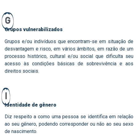
G
Grupos vulnerabilizados
Grupos e/ou indivíduos que encontram-se em situação de
desvantagem e risco, em vários âmbitos, em razão de um
processo histórico, cultural e/ou social que dificulta seu
acesso às condições básicas de sobrevivência e aos
direitos sociais.
I
Identidade de gênero
Diz respeito a como uma pessoa se identifica em relação
ao seu gênero, podendo corresponder ou não ao seu sexo
de nascimento.