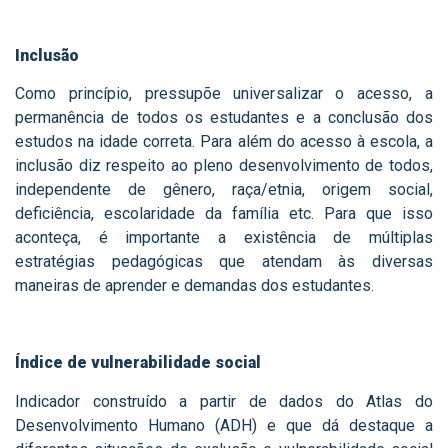
Inclusão
Como princípio, pressupõe universalizar o acesso, a
permanência de todos os estudantes e a conclusão dos
estudos na idade correta. Para além do acesso à escola, a
inclusão diz respeito ao pleno desenvolvimento de todos,
independente de gênero, raça/etnia, origem social,
deficiência, escolaridade da família etc. Para que isso
aconteça, é importante a existência de múltiplas
estratégias pedagógicas que atendam às diversas
maneiras de aprender e demandas dos estudantes.
Índice de vulnerabilidade social
Indicador construído a partir de dados do Atlas do
Desenvolvimento Humano (ADH) e que dá destaque a