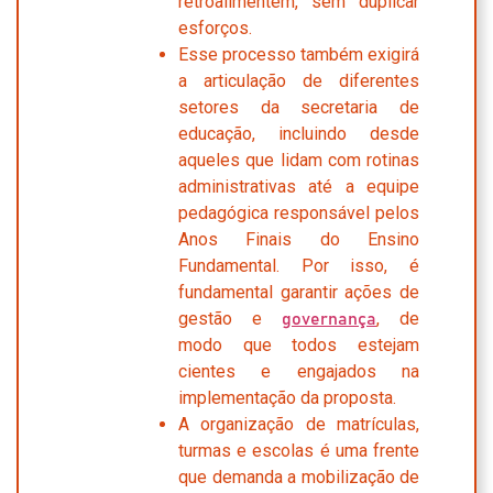
retroalimentem, sem duplicar
esforços.
Esse processo também exigirá
a articulação de diferentes
setores da secretaria de
educação, incluindo desde
aqueles que lidam com rotinas
administrativas até a equipe
pedagógica responsável pelos
Anos Finais do Ensino
Fundamental. Por isso, é
fundamental garantir ações de
gestão e
, de
governança
modo que todos estejam
cientes e engajados na
implementação da proposta.
A organização de matrículas,
turmas e escolas é uma frente
que demanda a mobilização de