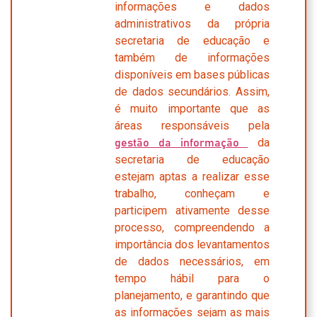
informações e dados
administrativos da própria
secretaria de educação e
também de informações
disponíveis em bases públicas
de dados secundários. Assim,
é muito importante que as
áreas responsáveis pela
da
gestão da informação
secretaria de educação
estejam aptas a realizar esse
trabalho, conheçam e
participem ativamente desse
processo, compreendendo a
importância dos levantamentos
de dados necessários, em
tempo hábil para o
planejamento, e garantindo que
as informações sejam as mais