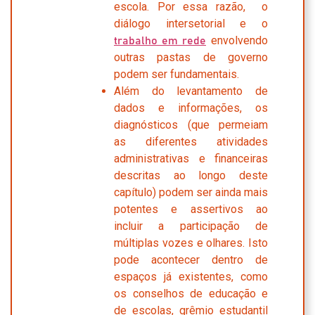
escola. Por essa razão, o
diálogo intersetorial e o
envolvendo
trabalho em rede
outras pastas de governo
podem ser fundamentais.
Além do levantamento de
dados e informações, os
diagnósticos (que permeiam
as diferentes atividades
administrativas e financeiras
descritas ao longo deste
capítulo) podem ser ainda mais
potentes e assertivos ao
incluir a participação de
múltiplas vozes e olhares. Isto
pode acontecer dentro de
espaços já existentes, como
os conselhos de educação e
de escolas, grêmio estudantil