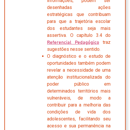
informações, podem ser
desenhadas ações
estratégicas que contribuam
para que a trajetória escolar
dos estudantes seja mais
assertiva. O capítulo 3.4 do
traz
Referencial Pedagógico
sugestões nesse sentido.
O diagnóstico e o estudo de
oportunidades também podem
revelar a necessidade de uma
atenção institucionalizada do
poder público em
determinados territórios mais
vulneráveis, de modo a
contribuir para a melhoria das
condições de vida dos
adolescentes, facilitando seu
acesso e sua permanência na