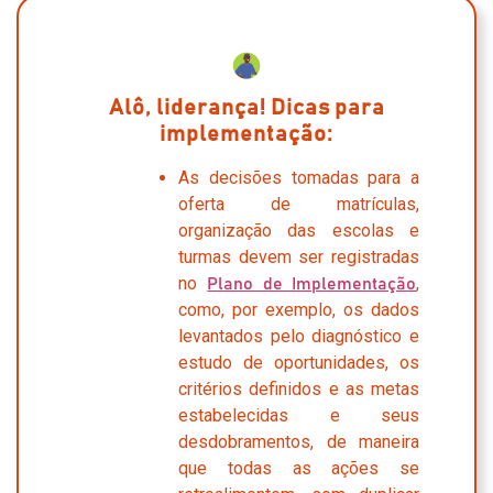
Alô, liderança! Dicas para
implementação:
As decisões tomadas para a
oferta de matrículas,
organização das escolas e
turmas devem ser registradas
no
,
Plano de Implementação
como, por exemplo, os dados
levantados pelo diagnóstico e
estudo de oportunidades, os
critérios definidos e as metas
estabelecidas e seus
desdobramentos, de maneira
que todas as ações se