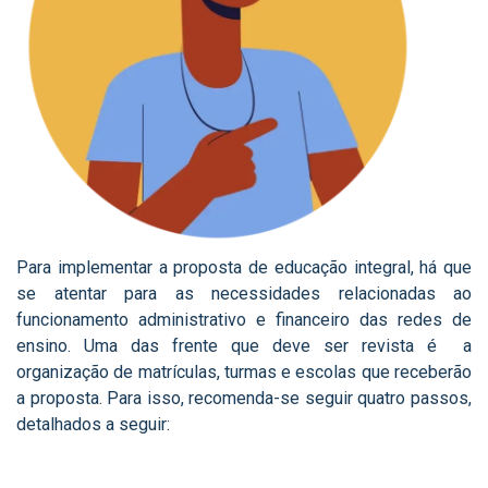
Para implementar a proposta de educação integral, há que
se atentar para as necessidades relacionadas ao
funcionamento administrativo e financeiro das redes de
ensino. Uma das frente que deve ser revista é a
organização de matrículas, turmas e escolas que receberão
a proposta. Para isso, recomenda-se seguir quatro passos,
detalhados a seguir: