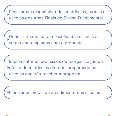
Realizar um diagnóstico das matrículas, turmas e
escolas dos Anos Finais do Ensino Fundamental
Definir critérios para a escolha das escolas a
serem contempladas com a proposta
Implementar os processos de reorganização da
oferta de matrículas da rede, preparando as
escolas que irão receber a proposta
Planejar as metas de atendimento das escolas