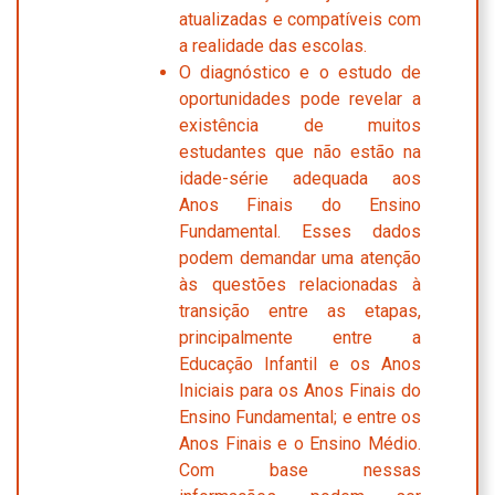
atualizadas e compatíveis com
a realidade das escolas.
O diagnóstico e o estudo de
oportunidades pode revelar a
existência de muitos
estudantes que não estão na
idade-série adequada aos
Anos Finais do Ensino
Fundamental. Esses dados
podem demandar uma atenção
às questões relacionadas à
transição entre as etapas,
principalmente entre a
Educação Infantil e os Anos
Iniciais para os Anos Finais do
Ensino Fundamental; e entre os
Anos Finais e o Ensino Médio.
Com base nessas